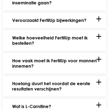
inseminatie gaan?
Veroorzaakt FertilUp bijwerkingen?
Welke hoeveelheid FertilUp moet ik
bestellen?
Hoe vaak moet ik FertilUp voor mannen
innemen?
Hoelang duurt het voordat de eerste
resultaten verschijnen?
Wat is L-Carnitine?