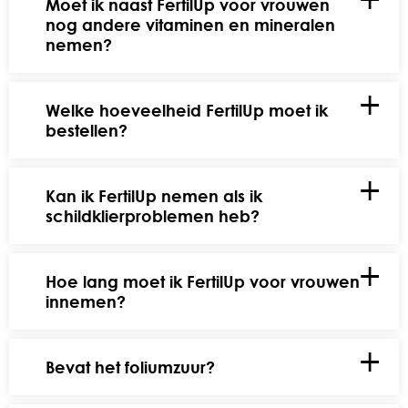
Moet ik naast FertilUp voor vrouwen
nog andere vitaminen en mineralen
nemen?
Welke hoeveelheid FertilUp moet ik
bestellen?
Kan ik FertilUp nemen als ik
schildklierproblemen heb?
Hoe lang moet ik FertilUp voor vrouwen
innemen?
Bevat het foliumzuur?