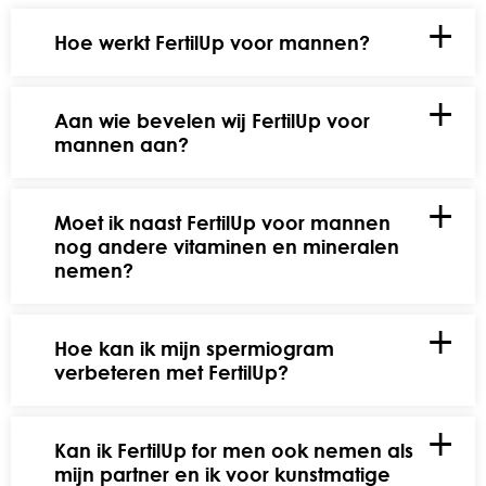
Hoe werkt FertilUp voor mannen?
Aan wie bevelen wij FertilUp voor
mannen aan?
Moet ik naast FertilUp voor mannen
nog andere vitaminen en mineralen
nemen?
Hoe kan ik mijn spermiogram
verbeteren met FertilUp?
Kan ik FertilUp for men ook nemen als
mijn partner en ik voor kunstmatige