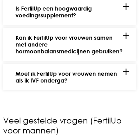
Is FertilUp een hoogwaardig
voedingssupplement?
Kan ik FertilUp voor vrouwen samen
met andere
hormoonbalansmedicijnen gebruiken?
Moet ik FertilUp voor vrouwen nemen
als ik IVF onderga?
Veel gestelde vragen (FertilUp
voor mannen)