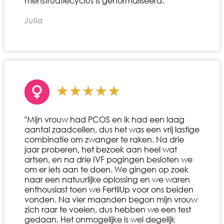
menstruatiecyclus is genormaliseerd."
Julia
"Mijn vrouw had PCOS en ik had een laag
aantal zaadcellen, dus het was een vrij lastige
combinatie om zwanger te raken. Na drie
jaar proberen, het bezoek aan heel wat
artsen, en na drie IVF pogingen besloten we
om er iets aan te doen. We gingen op zoek
naar een natuurlijke oplossing en we waren
enthousiast toen we FertilUp voor ons beiden
vonden. Na vier maanden begon mijn vrouw
zich raar te voelen, dus hebben we een test
gedaan. Het onmogelijke is wel degelijk