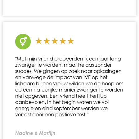
"Met mijn vriend probeerden ik een jaar lang
zwanger te worden, maar helaas zonder
succes. We gingen op zoek naar oplossingen
en vanwege de impact van IVF op het
lichaam bij een vrouw wilden we de hoop om
op een natuurlijke manier zwanger te worden
niet opgeven. Een vriend heeft FertilUp
aanbevolen. In het begin waren we vol
energie en eind september werden we
verrast door een positieve test!"
Nadine & Martijn