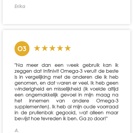
Erika
"Na meer dan een week gebruik kan ik
zeggen dat Infinivit Omega-3 veruit de beste
is in vergelijking met de anderen die ik heb
genomen, en dat waren er veel. Ik heb geen
winderigheid en misselijkheid (ik voelde altijd
een ongemakkelijk gevoel in mijn maag na
het innemen van andere Omega-3
supplementen). Ik heb al mijn oude voorraad
in de prullenbak gegooid, wat alleen maar
bewijst hoe tevreden ik ben. Ga zo door!"
A.