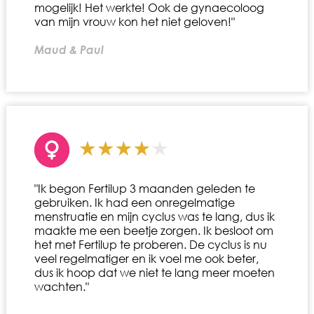
mogelijk! Het werkte! Ook de gynaecoloog
van mijn vrouw kon het niet geloven!"
Maud & Paul
"Ik begon Fertilup 3 maanden geleden te
gebruiken. Ik had een onregelmatige
menstruatie en mijn cyclus was te lang, dus ik
maakte me een beetje zorgen. Ik besloot om
het met Fertilup te proberen. De cyclus is nu
veel regelmatiger en ik voel me ook beter,
dus ik hoop dat we niet te lang meer moeten
wachten."