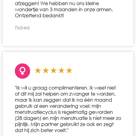
afzeggen! We hebben nu ons kleine
wondertje van 3 maanden in onze armen.
Ontzettend bedankt!
Tabea
"Ik wil u graag complimenteren. Ik weet niet
of dit mij zal helpen om zwanger te worden,
maar ik kan zeggen dat ik na één maand
gebruik al een verandering voel: mijn
menstruatiecyclus is regelmatig geworden
(28 dagen) en mijn menstruatie is niet meer zo
pijnlijk. Mijn partner gebruikt ze ook en zegt
dat hij zich beter voelt."