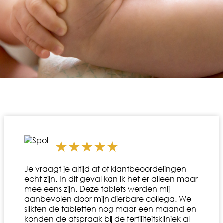
Je vraagt je altijd af of klantbeoordelingen
echt zijn. In dit geval kan ik het er alleen maar
mee eens zijn. Deze tablets werden mij
aanbevolen door mijn dierbare collega. We
slikten de tabletten nog maar een maand en
konden de afspraak bij de fertiliteitskliniek al