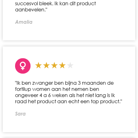
succesvol bleek. Ik kan dit product
aanbevelen."
Amalia
"Ik ben zwanger ben bijna 3 maanden de
fortilup women aan het nemen ben
ongeveer 4 a 6 weken als het niet lang is Ik
raad het product aan echt een top product."
Sara