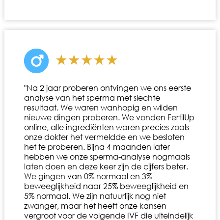
"Na 2 jaar proberen ontvingen we ons eerste
analyse van het sperma met slechte
resultaat. We waren wanhopig en wilden
nieuwe dingen proberen. We vonden FertilUp
online, alle ingrediënten waren precies zoals
onze dokter het vermeldde en we besloten
het te proberen. Bijna 4 maanden later
hebben we onze sperma-analyse nogmaals
laten doen en deze keer zijn de cijfers beter.
We gingen van 0% normaal en 3%
beweeglijkheid naar 25% beweeglijkheid en
5% normaal. We zijn natuurlijk nog niet
zwanger, maar het heeft onze kansen
vergroot voor de volgende IVF die uiteindelijk