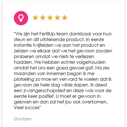
"We zijn het FertilUp-team dankbaar voor hun
steun en dit uitstekende product. In eerste
instantie twijfelden we aan het product en
zeiden we elkaar dat we het gewoon zouden
proberen omdat we niets te verliezen
hadden. We hebben echter volgehouden
omdat het ons een goed gevoel gaf. Na zes
maanden van innemen begon ik me
plotseling zo moe en verward te voelen dat ik
gewoon de hele dag wilde slapen. Ik deed
een zwangerschapstest en deze was voor de
eerste keer positief. U moet er gewoon in
geloven en dan zal het jou ook overkomen.
Veel succes"
Doutzen